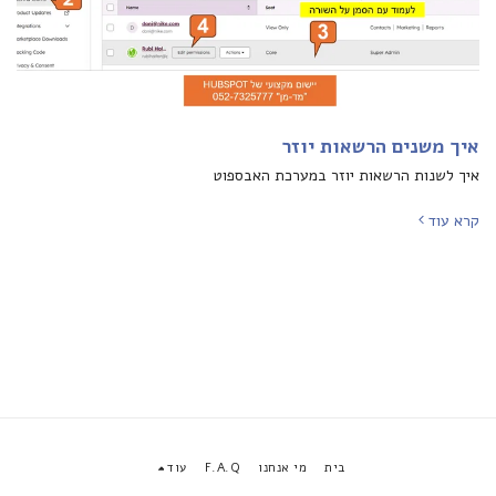
איך משנים הרשאות יוזר
איך לשנות הרשאות יוזר במערכת האבספוט
קרא עוד
בית
מי אנחנו
F.A.Q
עוד